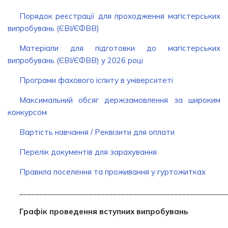
Порядок реєстрації для проходження магістерських
випробувань (ЄВІ/ЄФВВ)
Матеріали для підготовки до магістерських
випробувань (ЄВІ/ЄФВВ) у 2026 році
Програми фахового іспиту в університеті
Максимальний обсяг держзамовлення за широким
конкурсом
Вартість навчання / Реквізити для оплати
Перелік документів для зарахування
Правила поселення та проживання у гуртожитках
___________________________________________________
Графік проведення вступних випробувань