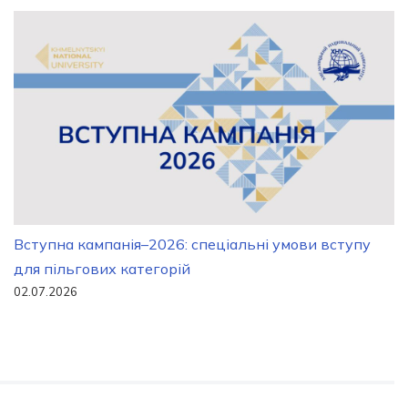
Вступна кампанія–2026: спеціальні умови вступу
для пільгових категорій
02.07.2026