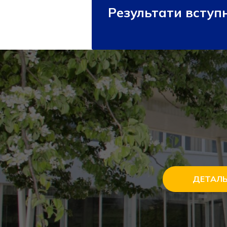
Результати вступн
ДЕТАЛ