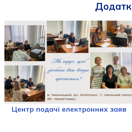
Додатко
Центр подачі електронних заяв