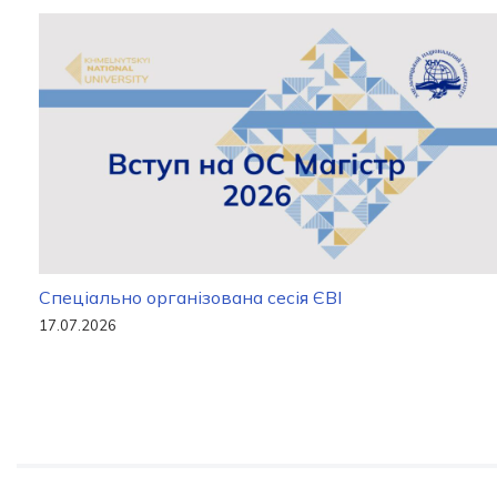
Спеціально організована сесія ЄВІ
17.07.2026