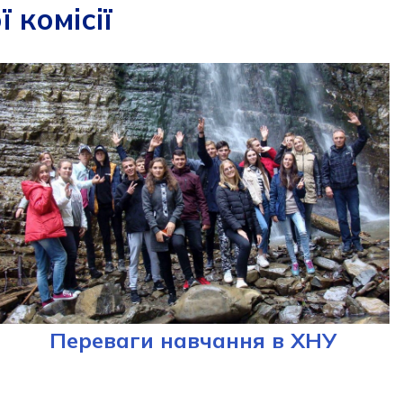
 комісії
Переваги навчання в ХНУ