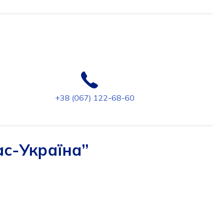
+38 (067) 122-68-60
ас-Україна”