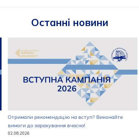
Останні новини
Отримали рекомендацію на вступ? Виконайте
вимоги до зарахування вчасно!
02.08.2026