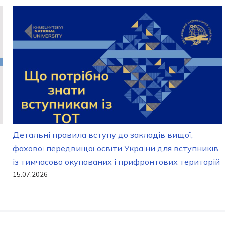
Детальні правила вступу до закладів вищої,
фахової передвищої освіти України для вступників
із тимчасово окупованих і прифронтових територій
15.07.2026