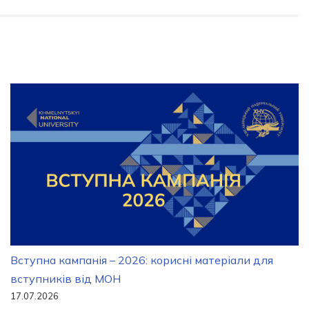
Вступна кампанія – 2026: корисні матеріали для
вступників від МОН
17.07.2026