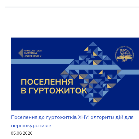
Поселення до гуртожитків ХНУ: алгоритм дій для
першокурсників
05.08.2026