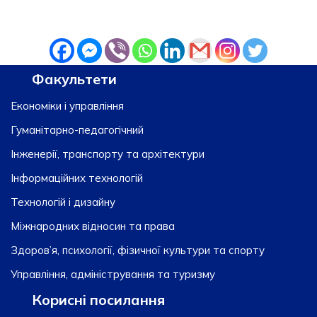
Факультети
Економіки і управління
Гуманітарно-педагогічний
Інженерії, транспорту та архітектури
Інформаційних технологій
Технологій і дизайну
Міжнародних відносин та права
Здоров’я, психології, фізичної культури та спорту
Управління, адміністрування та туризму
Корисні посилання