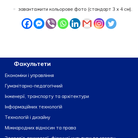
завантажити кольорове фото (стандарт 3 х 4 см).
Факультети
Економіки і управління
Гуманітарно-педагогічний
Інженерії, транспорту та архітектури
Інформаційних технологій
Технологій і дизайну
Міжнародних відносин та права