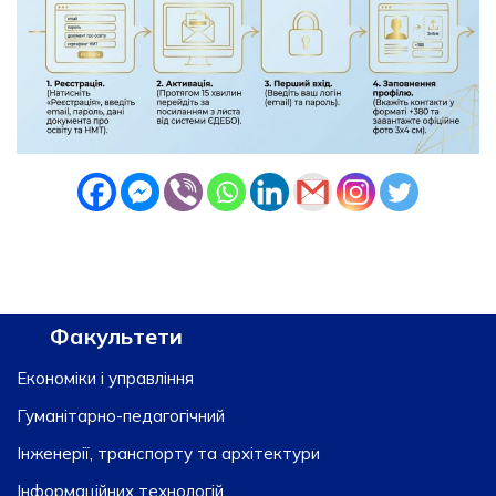
Факультети
Економіки і управління
Гуманітарно-педагогічний
Інженерії, транспорту та архітектури
Інформаційних технологій