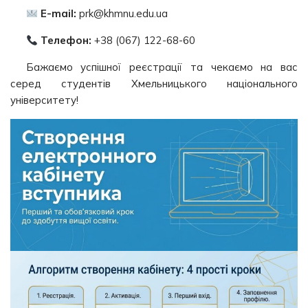
E-mail:
prk@khmnu.edu.ua
Телефон:
+38 (067) 122-68-60
Бажаємо успішної реєстрації та чекаємо на вас
серед студентів Хмельницького національного
університету!