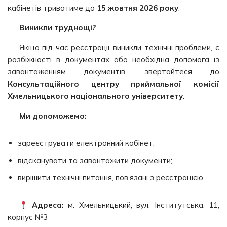
кабінетів триватиме до
15 жовтня 2026 року
.
Виникли труднощі?
Якщо під час реєстрації виникли технічні проблеми, є
розбіжності в документах або необхідна допомога із
завантаженням документів, звертайтеся до
Консультаційного центру приймальної комісії
Хмельницького національного університету
.
Ми допоможемо:
зареєструвати електронний кабінет;
відсканувати та завантажити документи;
вирішити технічні питання, пов’язані з реєстрацією.
Адреса:
м. Хмельницький, вул. Інститутська, 11,
корпус №3