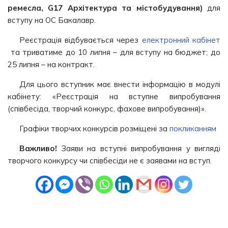
ремесла, G17 Архітектура та містобудування)
для
вступу на ОС Бакалавр.
Реєстрація відбувається через
електронний кабінет
та триватиме до 10 липня – для вступу на бюджет; до
25 липня – на контракт.
Для цього вступник має внести інформацію в модулі
кабінету: «Реєстрація на вступне випробування
(співбесіда, творчий конкурс, фахове випробування)».
Графіки творчих конкурсів розміщені за
покликанням
Важливо!
Заяви на вступні випробування у вигляді
творчого конкурсу чи співбесіди не є заявами на вступ.