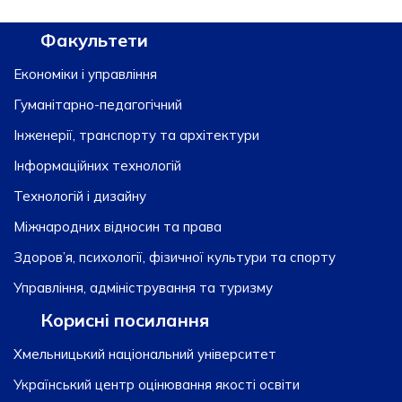
Факультети
Економіки і управління
Гуманітарно-педагогічний
Інженерії, транспорту та архітектури
Інформаційних технологій
Технологій і дизайну
Міжнародних відносин та права
Здоров’я, психології, фізичної культури та спорту
Управління, адміністрування та туризму
Корисні посилання
Хмельницький національний університет
Український центр оцінювання якості освіти