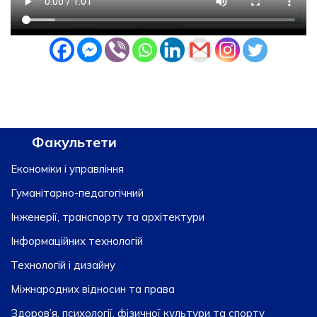
Факультети
Економіки і управління
Гуманітарно-педагогічний
Інженерії, транспорту та архітектури
Інформаційних технологій
Технологій і дизайну
Міжнародних відносин та права
Здоров’я, психології, фізичної культури та спорту