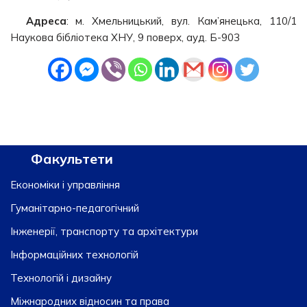
Адреса
: м. Хмельницький, вул. Кам’янецька, 110/1
Наукова бібліотека ХНУ, 9 поверх, ауд. Б-903
Факультети
Економіки і управління
Гуманітарно-педагогічний
Інженерії, транспорту та архітектури
Інформаційних технологій
Технологій і дизайну
Міжнародних відносин та права