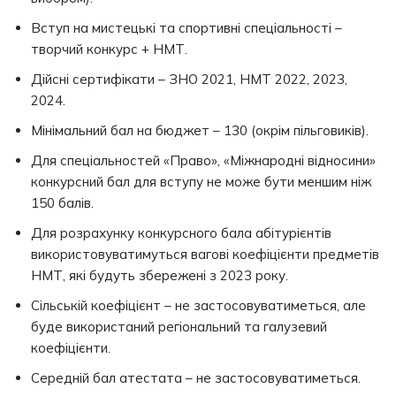
Вступ на мистецькі та спортивні спеціальності –
творчий конкурс + НМТ.
Дійсні сертифікати – ЗНО 2021, НМТ 2022, 2023,
2024.
Мінімальний бал на бюджет – 130 (окрім пільговиків).
Для спеціальностей «Право», «Міжнародні відносини»
конкурсний бал для вступу не може бути меншим ніж
150 балів.
Для розрахунку конкурсного бала абітурієнтів
використовуватимуться вагові коефіцієнти предметів
НМТ, які будуть збережені з 2023 року.
Сільській коефіцієнт – не застосовуватиметься, але
буде використаний регіональний та галузевий
коефіцієнти.
Середній бал атестата – не застосовуватиметься.