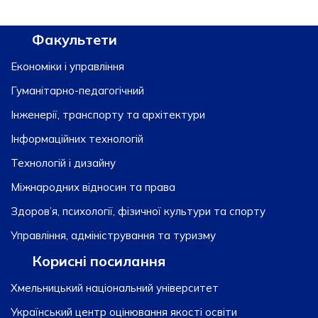
Факультети
Економіки і управління
Гуманітарно-педагогічний
Інженерії, транспорту та архітектури
Інформаційних технологій
Технологій і дизайну
Міжнародних відносин та права
Здоров’я, психології, фізичної культури та спорту
Управління, адміністрування та туризму
Корисні посилання
Хмельницький національний університет
Український центр оцінювання якості освіти