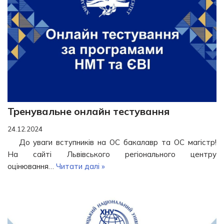
Тренувальне онлайн тестування
24.12.2024
До уваги вступників на ОС бакалавр та ОС магістр!
На сайті Львівського регіонального центру
оцінювання…
Читати далі »