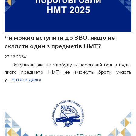
Чи можна вступити до ЗВО, якщо не
скласти один з предметів НМТ?
27.12.2024
Вступники, які не здобудуть пороговий бал з будь-
якого предмета НМТ, не зможуть брати участь
у…
Читати далі »