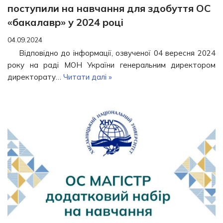
поступили на навчання для здобуття ОС
«бакалавр» у 2024 році
04.09.2024
Відповідно до інформації, озвученої 04 вересня 2024
року на раді МОН України генеральним директором
директорату…
Читати далі »