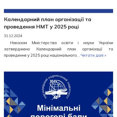
Календарний план організації та
проведення НМТ у 2025 році
31.12.2024
Наказом Міністерства освіти і науки України
затверджено Календарний план організації та
проведення у 2025 році національного…
Читати далі »