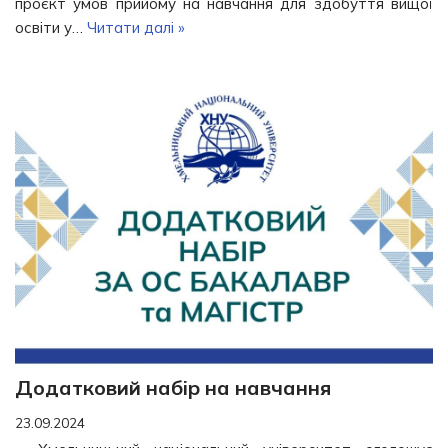
проєкт умов прийому на навчання для здобуття вищої
освіти у…
Читати далі »
Додатковий набір на навчання
23.09.2024