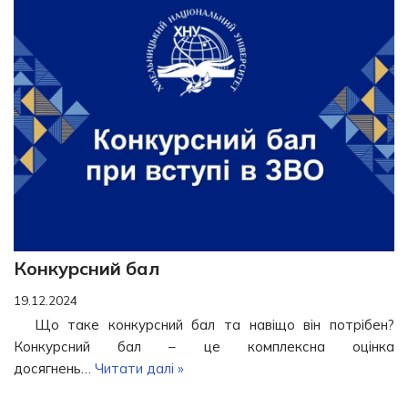
Конкурсний бал
19.12.2024
Що таке конкурсний бал та навіщо він потрібен?
Конкурсний бал – це комплексна оцінка
досягнень…
Читати далі »