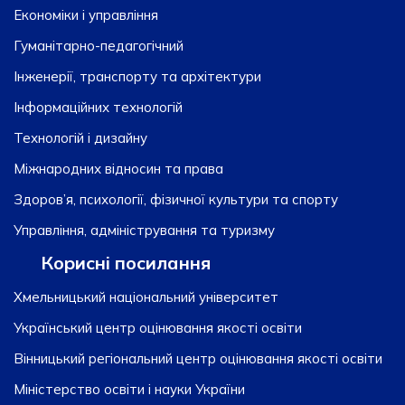
Економіки і управління
Гуманітарно-педагогічний
Інженерії, транспорту та архітектури
Інформаційних технологій
Технологій і дизайну
Міжнародних відносин та права
Здоров’я, психології, фізичної культури та спорту
Управління, адміністрування та туризму
Корисні посилання
Хмельницький національний університет
Український центр оцінювання якості освіти
Вінницький регіональний центр оцінювання якості освіти
Міністерство освіти і науки України