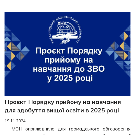
Проєкт Порядку прийому на навчання
для здобуття вищої освіти в 2025 році
19.11.2024
МОН оприлюднило для громадського обговорення