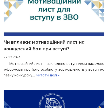
Чи впливає мотиваційний лист на
конкурсний бал при вступі?
27.12.2024
Мотиваційний лист – викладена вступником письмово
інформація про його особисту зацікавленість у вступі на
певну конкурсну…
Читати далі »