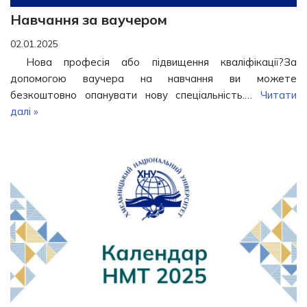
Навчання за ваучером
02.01.2025
Нова професія або підвищення кваліфікації?За
допомогою ваучера на навчання ви можете
безкоштовно опанувати нову спеціальність.…
Читати
далі »