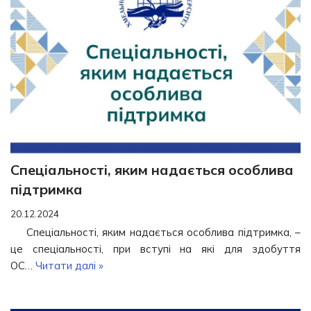
Спеціальності, яким надається особлива
підтримка
20.12.2024
Спеціальності, яким надається особлива підтримка, –
це спеціальності, при вступі на які для здобуття
ОС…
Читати далі »