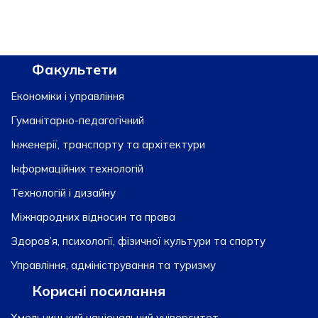
Факультети
Економіки і управління
Гуманітарно-педагогічний
Інженерії, транспорту та архітектури
Інформаційних технологій
Технологій і дизайну
Міжнародних відносин та права
Здоров’я, психології, фізичної культури та спорту
Управління, адміністрування та туризму
Корисні посилання
Хмельницький національний університет