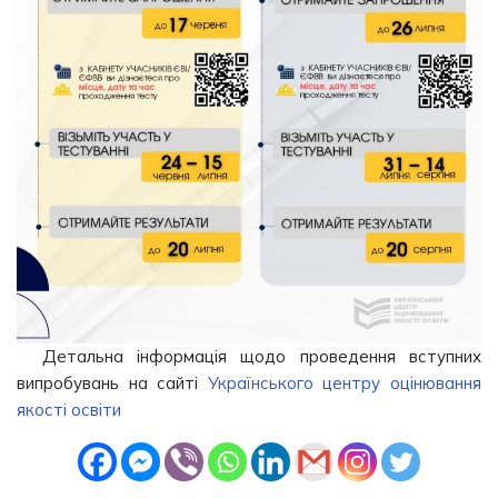
Детальна інформація щодо проведення вступних
випробувань на сайті
Українського центру оцінювання
якості освіти