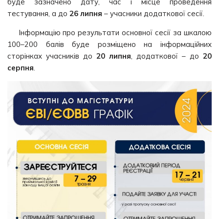
буде зазначено дату, час і місце проведення
тестування, а до
26 липня
– учасники додаткової сесії.
Інформацію про результати основної сесії за шкалою
100–200 балів буде розміщено на інформаційних
сторінках учасників до
20 липня
, додаткової – до
20
серпня
.