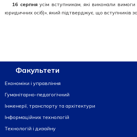
16 серпня
усім вступникам, які виконали вимоги
юридичних осіб)», який підтверджує, що вступників з
Факультети
Економіки і управління
Гуманітарно-педагогічний
Інженерії, транспорту та архітектури
Інформаційних технологій
Технологій і дизайну