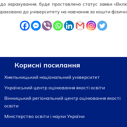
 до зарахування, буде проставлено статус заяви «Вкл
араховано до університету на навчання за кошти фізичн
Корисні посилання
Хмельницький національний університет
Український центр оцінювання якості освіти
Вінницький регіональний центр оцінювання якості
освіти
Міністерство освіти і науки України