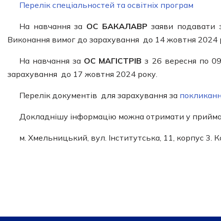
Перелік спеціальностей та освітніх програм
На навчання за
ОС БАКАЛАВР
заяви подавати з
Виконання вимог до зарахування до 14 жовтня 2024 
На навчання за
ОС МАГІСТРІВ
з 26 вересня по 0
зарахування до 17 жовтня 2024 року.
Перелік документів для зарахування за
покликанн
Докладнішу інформацію можна отримати у приймаль
м. Хмельницький, вул. Інститутська, 11, корпус 3.