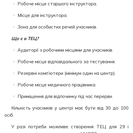
Робоче місце старшого інструктора.
Місце для інструктора.
Зона для особистих речей учасників.
Що є в ТЕЦ?
Аудиторії з робочими місцями для учасників.
Робоче місце відповідального за тестування.
Резервні комп’ютери (мінімум один на центр).
Робоче місце медичного працівника.
Приміщення для відпочинку під час перерви.
Кількість учасників у центрі має бути від 30 до 100
осіб.
У разі потреби можливе створення ТЕЦ для 29 і