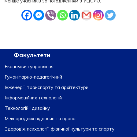
менше учасників за погодженням з УЦОЯО.
Факультети
Економіки і управління
Гуманітарно-педагогічний
Інженерії, транспорту та архітектури
Інформаційних технологій
Технологій і дизайну
Міжнародних відносин та права
Здоров’я, психології, фізичної культури та спорту