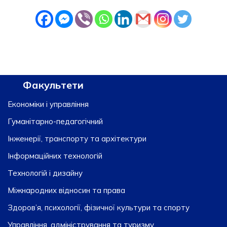
Факультети
Економіки і управління
Гуманітарно-педагогічний
Інженерії, транспорту та архітектури
Інформаційних технологій
Технологій і дизайну
Міжнародних відносин та права
Здоров’я, психології, фізичної культури та спорту
Управління, адміністрування та туризму