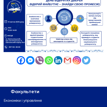
Факультети
Економіки і управління