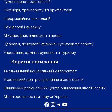
Гуманітарно-педагогічний
Інженерії, транспорту та архітектури
Інформаційних технологій
Технологій і дизайну
Міжнародних відносин та права
Здоров’я, психології, фізичної культури та спорту
Управління, адміністрування та туризму
Корисні посилання
Хмельницький національний університет
Український центр оцінювання якості освіти
Вінницький регіональний центр оцінювання якості освіти
Міністерство освіти і науки України