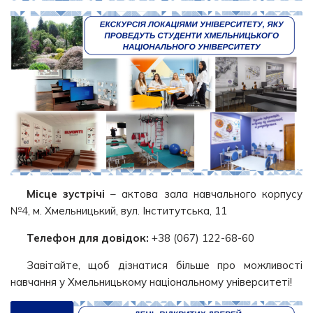
Місце зустрічі
– актова зала навчального корпусу
№4, м. Хмельницький, вул. Інститутська, 11
Телефон для довідок:
+38 (067) 122-68-60
Завітайте, щоб дізнатися більше про можливості
навчання у Хмельницькому національному університеті!